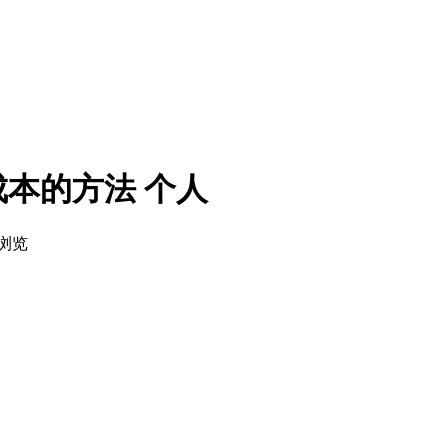
成本的方法
个人
次浏览