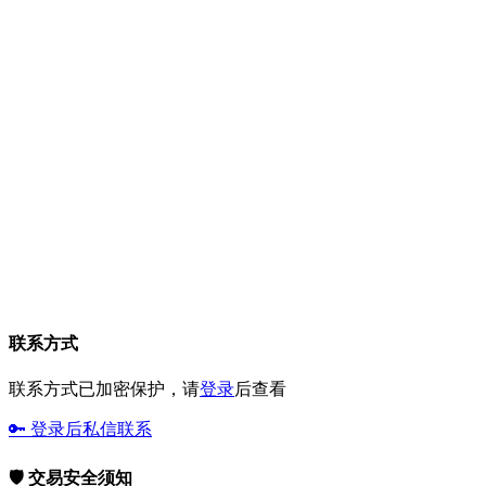
联系方式
联系方式已加密保护，请
登录
后查看
🔑 登录后私信联系
🛡️ 交易安全须知