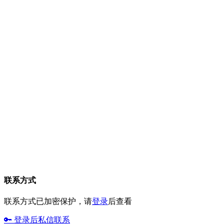
联系方式
联系方式已加密保护，请
登录
后查看
🔑 登录后私信联系