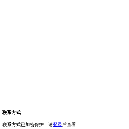
联系方式
联系方式已加密保护，请
登录
后查看