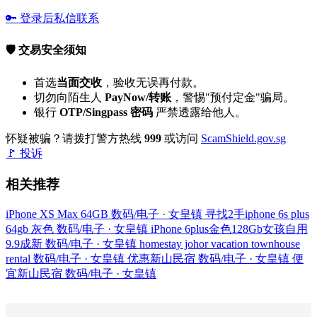
🔑 登录后私信联系
🛡️ 交易安全须知
首选
当面交收
，验收无误再付款。
切勿向陌生人
PayNow/转账
，警惕"预付定金"骗局。
银行
OTP/Singpass 密码
严禁透露给他人。
怀疑被骗？请拨打警方热线
999
或访问
ScamShield.gov.sg
🚩 投诉
相关推荐
iPhone XS Max 64GB
数码/电子 · 女皇镇
寻找2手iphone 6s plus
64gb 灰色
数码/电子 · 女皇镇
iPhone 6plus金色128Gb女孩自用
9.9成新
数码/电子 · 女皇镇
homestay johor vacation townhouse
rental
数码/电子 · 女皇镇
优惠新山民宿
数码/电子 · 女皇镇
便
宜新山民宿
数码/电子 · 女皇镇